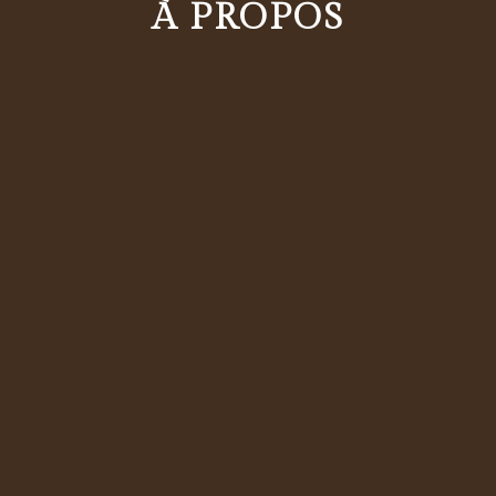
À PROPOS