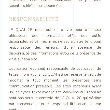
soient rectifiées ou supprimées.
RESPONSABILITÉ
LE QUAI 28 met tout en œuvre pour offrir aux
utilisateurs des informations et/ou des outils
disponibles et vérifiés, mais ne saurait être tenu pour
responsable des erreurs, d’une absence de
disponibilité des informations et/ou de la présence de
virus sur son site.
L’utilisateur est seul responsable de l’utilisation de
telles informations. LE QUAI 28 se réserve le droit de
modifier à tout moment les présentes sans
communication préalable. Les sites extérieurs ayant
un lien hyper-texte avec le site www.lequai28.com ne
sont pas sous le contrôle de LE QUAI 28 qui décline
par conséquent toute responsabilité quant à leur
contenu.