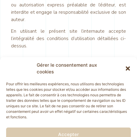
ou autorisation express préalable de l’éditeur, est
interdite et engage la responsabilité exclusive de son
auteur.
En utilisant le présent site l’internaute accepte
l’intégralité des conditions d’utilisation détaillées ci-
dessus.
Gérer le consentement aux
cookies
Pour offrir les meilleures expériences, nous utilisons des technologies
telles que les cookies pour stocker et/ou accéder aux informations des
appareils. Le fait de consentir à ces technologies nous permettra de
traiter des données telles que le comportement de navigation ou les ID
uniques sur ce site. Le fait de ne pas consentir ou de retirer son
consentement peut avoir un effet négatif sur certaines caractéristiques
et fonctions.
Accepter