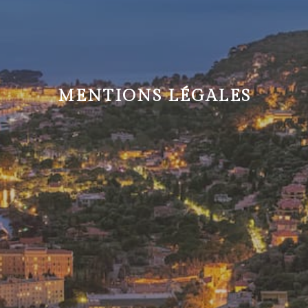
MENTIONS LÉGALES