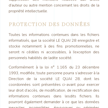
d’auteur ou autre mention concernant les droits de la
propriété intellectuelle.
PROTECTION DES DONNÉES
Toutes les informations contenues dans les fichiers
informatisés, que la société LE QUAI 28 enregistre et
stocke notamment à des fins promotionnelles, ne
seront ni cédées ni accessibles, à l’exception des
personnels habilités de ladite société.
Conformément à la loi n° 1.165 du 23 décembre
1993, modifiée, toute personne pourra s’adresser à la
Direction de la société LE QUAI 28, dont les
coordonnées sont présentées ci-avant pour exercer
leur droit d’accès, de modification, de rectification des
informations contenues dans lesdits fichiers. Ils
pourront également demander à ce que les données
inexactes, incomplètes, équivoques ou périmées