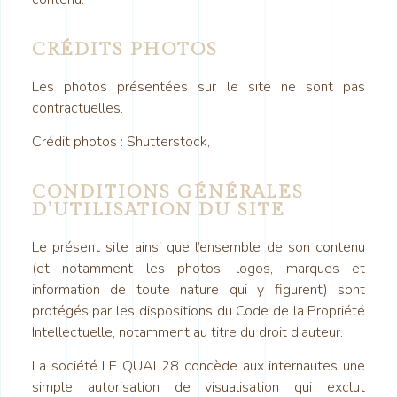
CRÉDITS PHOTOS
Les photos présentées sur le site ne sont pas
contractuelles.
Crédit photos : Shutterstock,
CONDITIONS GÉNÉRALES
D’UTILISATION DU SITE
Le présent site ainsi que l’ensemble de son contenu
(et notamment les photos, logos, marques et
information de toute nature qui y figurent) sont
protégés par les dispositions du Code de la Propriété
Intellectuelle, notamment au titre du droit d’auteur.
La société LE QUAI 28 concède aux internautes une
simple autorisation de visualisation qui exclut