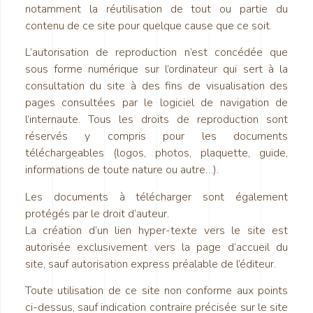
notamment la réutilisation de tout ou partie du
contenu de ce site pour quelque cause que ce soit.
L’autorisation de reproduction n’est concédée que
sous forme numérique sur l’ordinateur qui sert à la
consultation du site à des fins de visualisation des
pages consultées par le logiciel de navigation de
l’internaute. Tous les droits de reproduction sont
réservés y compris pour les documents
téléchargeables (logos, photos, plaquette, guide,
informations de toute nature ou autre…).
Les documents à télécharger sont également
protégés par le droit d’auteur.
La création d’un lien hyper-texte vers le site est
autorisée exclusivement vers la page d’accueil du
site, sauf autorisation express préalable de l’éditeur.
Toute utilisation de ce site non conforme aux points
ci-dessus, sauf indication contraire précisée sur le site